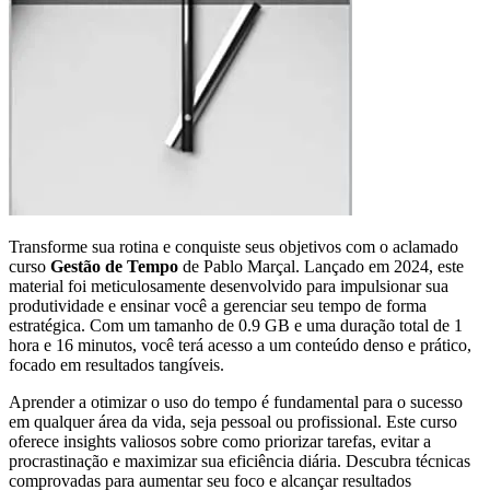
Transforme sua rotina e conquiste seus objetivos com o aclamado
curso
Gestão de Tempo
de Pablo Marçal. Lançado em 2024, este
material foi meticulosamente desenvolvido para impulsionar sua
produtividade e ensinar você a gerenciar seu tempo de forma
estratégica. Com um tamanho de 0.9 GB e uma duração total de 1
hora e 16 minutos, você terá acesso a um conteúdo denso e prático,
focado em resultados tangíveis.
Aprender a otimizar o uso do tempo é fundamental para o sucesso
em qualquer área da vida, seja pessoal ou profissional. Este curso
oferece insights valiosos sobre como priorizar tarefas, evitar a
procrastinação e maximizar sua eficiência diária. Descubra técnicas
comprovadas para aumentar seu foco e alcançar resultados