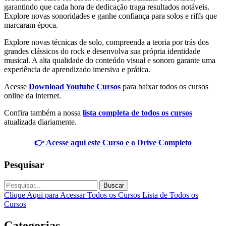
garantindo que cada hora de dedicação traga resultados notáveis.
Explore novas sonoridades e ganhe confiança para solos e riffs que
marcaram época.
Explore novas técnicas de solo, compreenda a teoria por trás dos
grandes clássicos do rock e desenvolva sua própria identidade
musical. A alta qualidade do conteúdo visual e sonoro garante uma
experiência de aprendizado imersiva e prática.
Acesse
Download Youtube Cursos
para baixar todos os cursos
online da internet.
Confira também a nossa
lista completa de todos os cursos
atualizada diariamente.
👉 Acesse aqui este Curso e o Drive Completo
Pesquisar
Buscar
Clique Aqui para Acessar Todos os Cursos
Lista de Todos os
Cursos
Categorias