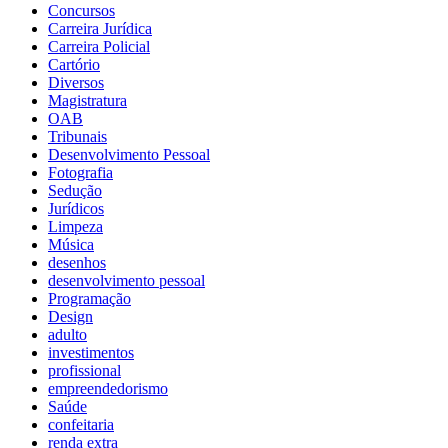
Concursos
Carreira Jurídica
Carreira Policial
Cartório
Diversos
Magistratura
OAB
Tribunais
Desenvolvimento Pessoal
Fotografia
Sedução
Jurídicos
Limpeza
Música
desenhos
desenvolvimento pessoal
Programação
Design
adulto
investimentos
profissional
empreendedorismo
Saúde
confeitaria
renda extra