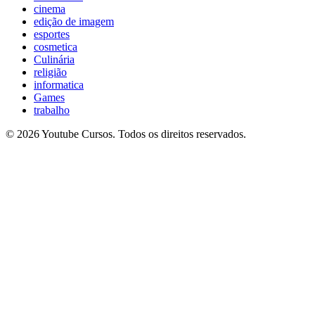
cinema
edição de imagem
esportes
cosmetica
Culinária
religião
informatica
Games
trabalho
© 2026 Youtube Cursos. Todos os direitos reservados.