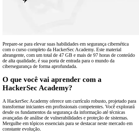
Prepare-se para elevar suas habilidades em segurança cibernética
com o curso completo da HackerSec Academy. Este material
abrangente, com um total de 47 GB e mais de 97 horas de conteúdo
de alta qualidade, é sua porta de entrada para o mundo da
cibersegurança de forma aprofundada.
O que você vai aprender com a
HackerSec Academy?
A HackerSec Academy oferece um currículo robusto, projetado para
transformar iniciantes em profissionais competentes. Você explorará
desde os fundamentos da segurança da informação até técnicas
avançadas de análise de vulnerabilidades e proteção de sistemas.
Mergulhe em tópicos essenciais para se destacar neste mercado em
constante evolução.