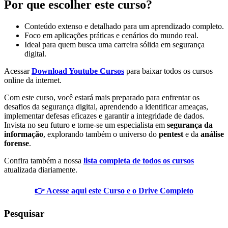
Por que escolher este curso?
Conteúdo extenso e detalhado para um aprendizado completo.
Foco em aplicações práticas e cenários do mundo real.
Ideal para quem busca uma carreira sólida em segurança
digital.
Acessar
Download Youtube Cursos
para baixar todos os cursos
online da internet.
Com este curso, você estará mais preparado para enfrentar os
desafios da segurança digital, aprendendo a identificar ameaças,
implementar defesas eficazes e garantir a integridade de dados.
Invista no seu futuro e torne-se um especialista em
segurança da
informação
, explorando também o universo do
pentest
e da
análise
forense
.
Confira também a nossa
lista completa de todos os cursos
atualizada diariamente.
👉 Acesse aqui este Curso e o Drive Completo
Pesquisar