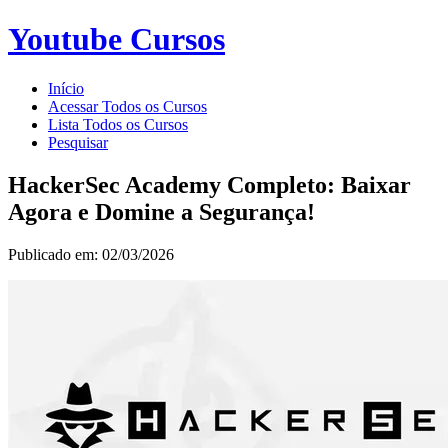
Youtube Cursos
Início
Acessar Todos os Cursos
Lista Todos os Cursos
Pesquisar
HackerSec Academy Completo: Baixar
Agora e Domine a Segurança!
Publicado em: 02/03/2026