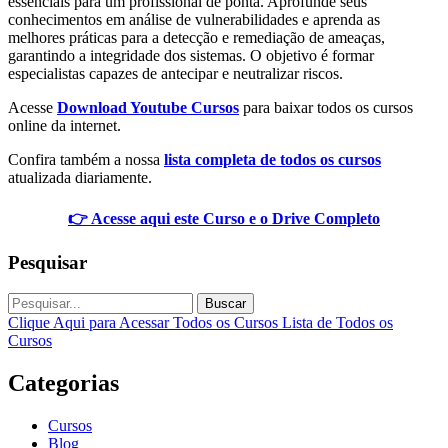
essenciais para um profissional de ponta. Aprofunde seus
conhecimentos em análise de vulnerabilidades e aprenda as
melhores práticas para a detecção e remediação de ameaças,
garantindo a integridade dos sistemas. O objetivo é formar
especialistas capazes de antecipar e neutralizar riscos.
Acesse
Download Youtube Cursos
para baixar todos os cursos
online da internet.
Confira também a nossa
lista completa de todos os cursos
atualizada diariamente.
👉 Acesse aqui este Curso e o Drive Completo
Pesquisar
Buscar
Clique Aqui para Acessar Todos os Cursos
Lista de Todos os
Cursos
Categorias
Cursos
Blog