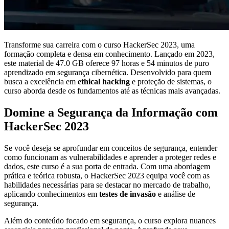
Transforme sua carreira com o curso HackerSec 2023, uma
formação completa e densa em conhecimento. Lançado em 2023,
este material de 47.0 GB oferece 97 horas e 54 minutos de puro
aprendizado em segurança cibernética. Desenvolvido para quem
busca a excelência em
ethical hacking
e proteção de sistemas, o
curso aborda desde os fundamentos até as técnicas mais avançadas.
Domine a Segurança da Informação com
HackerSec 2023
Se você deseja se aprofundar em conceitos de segurança, entender
como funcionam as vulnerabilidades e aprender a proteger redes e
dados, este curso é a sua porta de entrada. Com uma abordagem
prática e teórica robusta, o HackerSec 2023 equipa você com as
habilidades necessárias para se destacar no mercado de trabalho,
aplicando conhecimentos em
testes de invasão
e análise de
segurança.
Além do conteúdo focado em segurança, o curso explora nuances