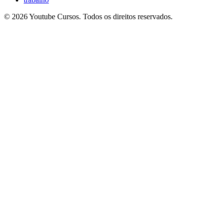
© 2026 Youtube Cursos. Todos os direitos reservados.