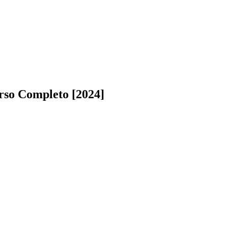
rso Completo [2024]