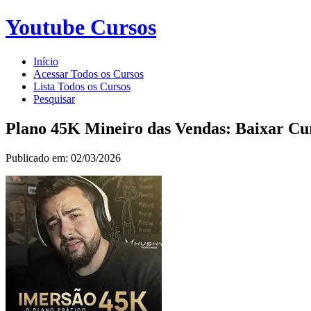
Youtube Cursos
Início
Acessar Todos os Cursos
Lista Todos os Cursos
Pesquisar
Plano 45K Mineiro das Vendas: Baixar Cu
Publicado em: 02/03/2026