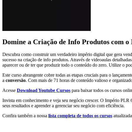
Domine a Criação de Info Produtos com o
Descubra como construir um verdadeiro império digital que gera vend
sucesso na criação de info produtos. Através de videoaulas detalhadas,
aparecer ou de ter que produzir todo o conteúdo do zero. Utilize o po
Este curso abrangente cobre todas as etapas cruciais para o lançament
a
conversão
. Com mais de 71 horas de conteúdo valioso e organizad
Acesse
Download Youtube Cursos
para baixar todos os cursos onlin
Invista em conhecimento e veja seu negócio crescer. O Império PLR 6
seus resultados e aprender a gerenciar seu negócio com eficiência.
Confira também a nossa
lista completa de todos os cursos
atualizada