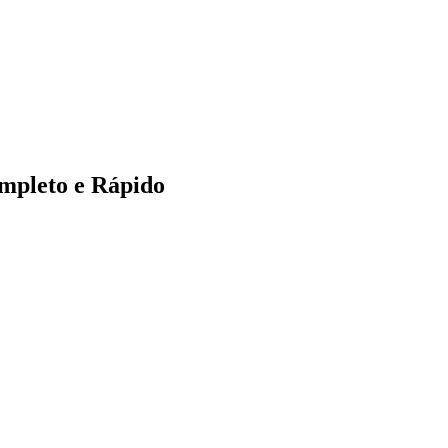
mpleto e Rápido