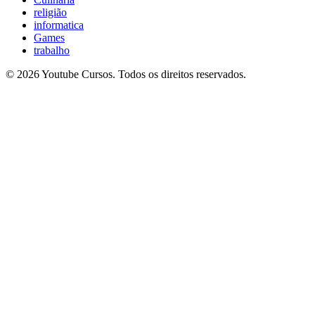
religião
informatica
Games
trabalho
© 2026 Youtube Cursos. Todos os direitos reservados.