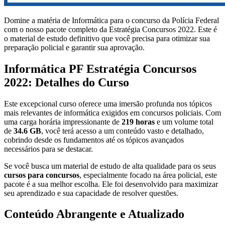
Domine a matéria de Informática para o concurso da Polícia Federal
com o nosso pacote completo da Estratégia Concursos 2022. Este é
o material de estudo definitivo que você precisa para otimizar sua
preparação policial e garantir sua aprovação.
Informática PF Estratégia Concursos
2022: Detalhes do Curso
Este excepcional curso oferece uma imersão profunda nos tópicos
mais relevantes de informática exigidos em concursos policiais. Com
uma carga horária impressionante de
219 horas
e um volume total
de
34.6 GB
, você terá acesso a um conteúdo vasto e detalhado,
cobrindo desde os fundamentos até os tópicos avançados
necessários para se destacar.
Se você busca um material de estudo de alta qualidade para os seus
cursos para concursos
, especialmente focado na área policial, este
pacote é a sua melhor escolha. Ele foi desenvolvido para maximizar
seu aprendizado e sua capacidade de resolver questões.
Conteúdo Abrangente e Atualizado