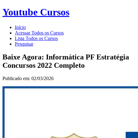
Youtube Cursos
Início
Acessar Todos os Cursos
Lista Todos os Cursos
Pesquisar
Baixe Agora: Informática PF Estratégia
Concursos 2022 Completo
Publicado em: 02/03/2026