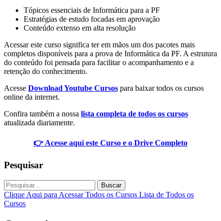
Tópicos essenciais de Informática para a PF
Estratégias de estudo focadas em aprovação
Conteúdo extenso em alta resolução
Acessar este curso significa ter em mãos um dos pacotes mais
completos disponíveis para a prova de Informática da PF. A estrutura
do conteúdo foi pensada para facilitar o acompanhamento e a
retenção do conhecimento.
Acesse
Download Youtube Cursos
para baixar todos os cursos
online da internet.
Confira também a nossa
lista completa de todos os cursos
atualizada diariamente.
👉 Acesse aqui este Curso e o Drive Completo
Pesquisar
Buscar
Clique Aqui para Acessar Todos os Cursos
Lista de Todos os
Cursos