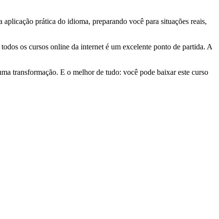
 aplicação prática do idioma, preparando você para situações reais,
 todos os cursos online da internet é um excelente ponto de partida. A
uma transformação. E o melhor de tudo: você pode baixar este curso