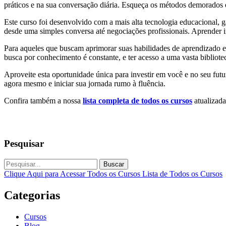
práticos e na sua conversação diária. Esqueça os métodos demorados 
Este curso foi desenvolvido com a mais alta tecnologia educacional, 
desde uma simples conversa até negociações profissionais. Aprender in
Para aqueles que buscam aprimorar suas habilidades de aprendizado e 
busca por conhecimento é constante, e ter acesso a uma vasta bibliote
Aproveite esta oportunidade única para investir em você e no seu fu
agora mesmo e iniciar sua jornada rumo à fluência.
Confira também a nossa
lista completa de todos os cursos
atualizada
Pesquisar
Buscar
Clique Aqui para Acessar Todos os Cursos
Lista de Todos os Cursos
Categorias
Cursos
Blog