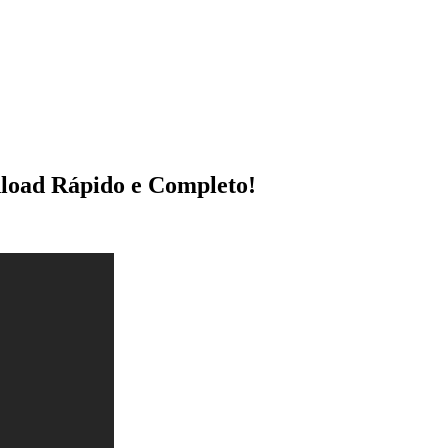
load Rápido e Completo!