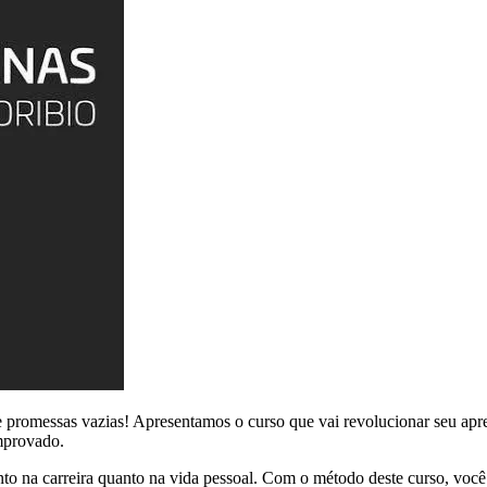
 promessas vazias! Apresentamos o curso que vai revolucionar seu apre
omprovado.
to na carreira quanto na vida pessoal. Com o método deste curso, você