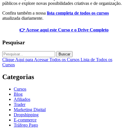
públicos e explore novas possibilidades criativas e de organização.
Confira também a nossa
lista completa de todos os cursos
atualizada diariamente.
👉 Acesse aqui este Curso e o Drive Completo
Pesquisar
Buscar
Clique Aqui para Acessar Todos os Cursos
Lista de Todos os
Cursos
Categorias
Cursos
Blog
Afiliados
Trader
Marketing Digital
Dropshipping
E-commerce
Tráfego Pago