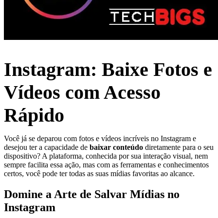
Instagram: Baixe Fotos e
Vídeos com Acesso
Rápido
Você já se deparou com fotos e vídeos incríveis no Instagram e
desejou ter a capacidade de
baixar conteúdo
diretamente para o seu
dispositivo? A plataforma, conhecida por sua interação visual, nem
sempre facilita essa ação, mas com as ferramentas e conhecimentos
certos, você pode ter todas as suas mídias favoritas ao alcance.
Domine a Arte de Salvar Mídias no
Instagram