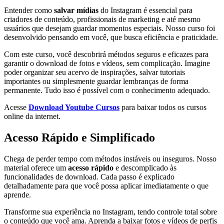
Entender como
salvar mídias
do Instagram é essencial para
criadores de conteúdo, profissionais de marketing e até mesmo
usuários que desejam guardar momentos especiais. Nosso curso foi
desenvolvido pensando em você, que busca eficiência e praticidade.
Com este curso, você descobrirá métodos seguros e eficazes para
garantir o download de fotos e vídeos, sem complicação. Imagine
poder organizar seu acervo de inspirações, salvar tutoriais
importantes ou simplesmente guardar lembranças de forma
permanente. Tudo isso é possível com o conhecimento adequado.
Acesse
Download Youtube Cursos
para baixar todos os cursos
online da internet.
Acesso Rápido e Simplificado
Chega de perder tempo com métodos instáveis ou inseguros. Nosso
material oferece um
acesso rápido
e descomplicado às
funcionalidades de download. Cada passo é explicado
detalhadamente para que você possa aplicar imediatamente o que
aprende.
Transforme sua experiência no Instagram, tendo controle total sobre
o conteúdo que você ama. Aprenda a baixar fotos e vídeos de perfis