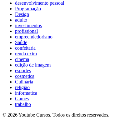
desenvolvimento pessoal
Programação
Design
adulto
investimentos
profissional
empreendedorismo
Saúde
confeitaria
renda extra
cinema
edição de imagem
esportes
cosmetica
Culinária
religião
informatica
Games
trabalho
© 2026 Youtube Cursos. Todos os direitos reservados.