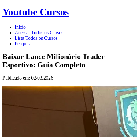
Youtube Cursos
Início
Acessar Todos os Cursos
Lista Todos os Cursos
Pesquisar
Baixar Lance Milionário Trader
Esportivo: Guia Completo
Publicado em: 02/03/2026