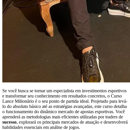
Se você busca se tornar um especialista em investimentos esportivos
e transformar seu conhecimento em resultados concretos, o Curso
Lance Milionário é o seu ponto de partida ideal. Projetado para levá-
lo do absoluto básico até as estratégias avançadas, este curso detalha
o funcionamento do dinâmico mercado de apostas esportivas. Você
aprenderá as metodologias mais eficientes utilizadas por traders de
sucesso
, explorará os principais mercados de atuação e desenvolverá
habilidades essenciais em análise de jogos.