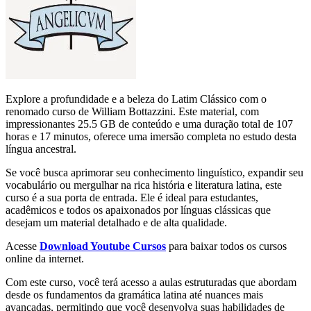
Explore a profundidade e a beleza do Latim Clássico com o
renomado curso de William Bottazzini. Este material, com
impressionantes 25.5 GB de conteúdo e uma duração total de 107
horas e 17 minutos, oferece uma imersão completa no estudo desta
língua ancestral.
Se você busca aprimorar seu conhecimento linguístico, expandir seu
vocabulário ou mergulhar na rica história e literatura latina, este
curso é a sua porta de entrada. Ele é ideal para estudantes,
acadêmicos e todos os apaixonados por línguas clássicas que
desejam um material detalhado e de alta qualidade.
Acesse
Download Youtube Cursos
para baixar todos os cursos
online da internet.
Com este curso, você terá acesso a aulas estruturadas que abordam
desde os fundamentos da gramática latina até nuances mais
avançadas, permitindo que você desenvolva suas habilidades de