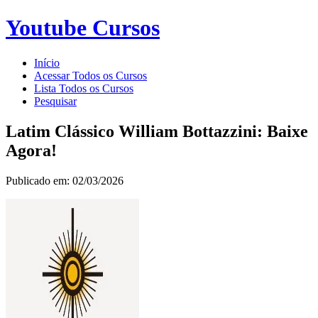
Youtube Cursos
Início
Acessar Todos os Cursos
Lista Todos os Cursos
Pesquisar
Latim Clássico William Bottazzini: Baixe
Agora!
Publicado em: 02/03/2026