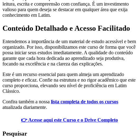
leitura, escrita e compreensão com confiança. É um investimento
valioso para quem deseja se destacar em qualquer área que exija
conhecimento em Latim.
Conteúdo Detalhado e Acesso Facilitado
Entendemos a importância de um material de estudo acessível e bem
organizado. Por isso, disponibilizamos este curso de forma que você
possa iniciar seus estudos imediatamente. A qualidade do conteúdo
garante que cada hora dedicada ao aprendizado seja produtiva,
focando na excelência e na clareza das explicações.
Este é um recurso essencial para quem almeja um aprendizado
completo e eficaz. Confie na estrutura e no rigor acadêmico que este
curso proporciona, elevando seu nível de proficiência em Latim
Clássico.
Confira também a nossa
lista completa de todos os cursos
atualizada diariamente.
👉 Acesse aqui este Curso e o Drive Completo
Pesquisar