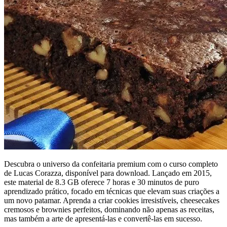
Descubra o universo da confeitaria premium com o curso completo
de Lucas Corazza, disponível para download. Lançado em 2015,
este material de 8.3 GB oferece 7 horas e 30 minutos de puro
aprendizado prático, focado em técnicas que elevam suas criações a
um novo patamar. Aprenda a criar cookies irresistíveis, cheesecakes
cremosos e brownies perfeitos, dominando não apenas as receitas,
mas também a arte de apresentá-las e convertê-las em sucesso.