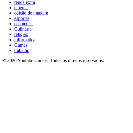
renda extra
cinema
edição de imagem
esportes
cosmetica
Culinária
religião
informatica
Games
trabalho
© 2026 Youtube Cursos. Todos os direitos reservados.