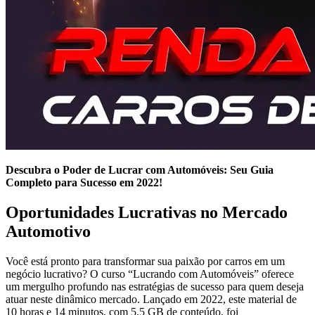
Descubra o Poder de Lucrar com Automóveis: Seu Guia
Completo para Sucesso em 2022!
Oportunidades Lucrativas no Mercado
Automotivo
Você está pronto para transformar sua paixão por carros em um
negócio lucrativo? O curso “Lucrando com Automóveis” oferece
um mergulho profundo nas estratégias de sucesso para quem deseja
atuar neste dinâmico mercado. Lançado em 2022, este material de
10 horas e 14 minutos, com 5.5 GB de conteúdo, foi