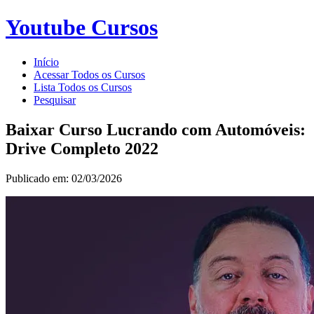
Youtube Cursos
Início
Acessar Todos os Cursos
Lista Todos os Cursos
Pesquisar
Baixar Curso Lucrando com Automóveis:
Drive Completo 2022
Publicado em: 02/03/2026