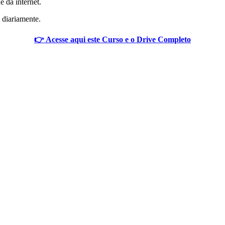
e da internet.
 diariamente.
👉 Acesse aqui este Curso e o Drive Completo