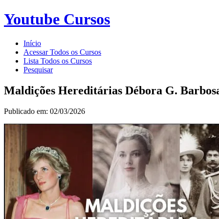
Youtube Cursos
Início
Acessar Todos os Cursos
Lista Todos os Cursos
Pesquisar
Maldições Hereditárias Débora G. Barbos
Publicado em: 02/03/2026