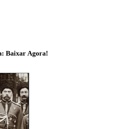
a: Baixar Agora!