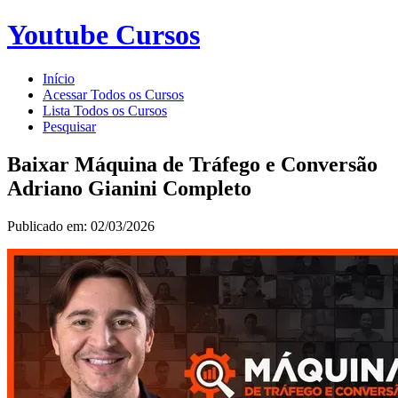
Youtube Cursos
Início
Acessar Todos os Cursos
Lista Todos os Cursos
Pesquisar
Baixar Máquina de Tráfego e Conversão
Adriano Gianini Completo
Publicado em: 02/03/2026