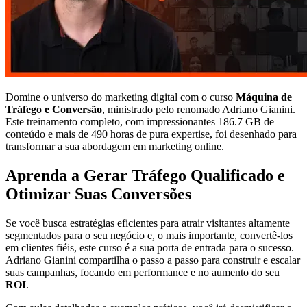
Domine o universo do marketing digital com o curso
Máquina de
Tráfego e Conversão
, ministrado pelo renomado Adriano Gianini.
Este treinamento completo, com impressionantes 186.7 GB de
conteúdo e mais de 490 horas de pura expertise, foi desenhado para
transformar a sua abordagem em marketing online.
Aprenda a Gerar Tráfego Qualificado e
Otimizar Suas Conversões
Se você busca estratégias eficientes para atrair visitantes altamente
segmentados para o seu negócio e, o mais importante, convertê-los
em clientes fiéis, este curso é a sua porta de entrada para o sucesso.
Adriano Gianini compartilha o passo a passo para construir e escalar
suas campanhas, focando em performance e no aumento do seu
ROI
.