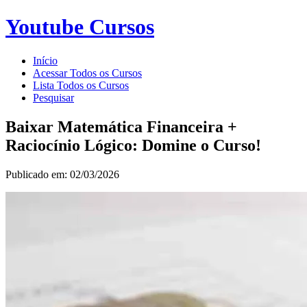
Youtube Cursos
Início
Acessar Todos os Cursos
Lista Todos os Cursos
Pesquisar
Baixar Matemática Financeira +
Raciocínio Lógico: Domine o Curso!
Publicado em: 02/03/2026