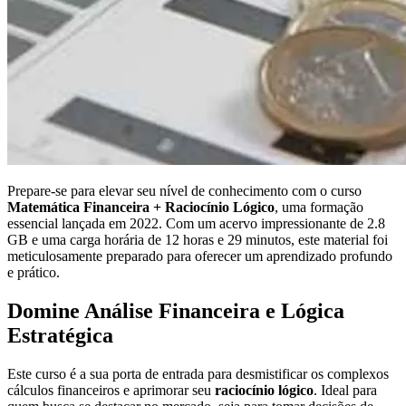
Prepare-se para elevar seu nível de conhecimento com o curso
Matemática Financeira + Raciocínio Lógico
, uma formação
essencial lançada em 2022. Com um acervo impressionante de 2.8
GB e uma carga horária de 12 horas e 29 minutos, este material foi
meticulosamente preparado para oferecer um aprendizado profundo
e prático.
Domine Análise Financeira e Lógica
Estratégica
Este curso é a sua porta de entrada para desmistificar os complexos
cálculos financeiros e aprimorar seu
raciocínio lógico
. Ideal para