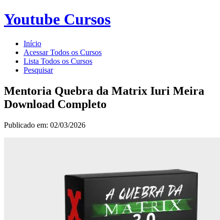
Youtube Cursos
Início
Acessar Todos os Cursos
Lista Todos os Cursos
Pesquisar
Mentoria Quebra da Matrix Iuri Meira
Download Completo
Publicado em: 02/03/2026