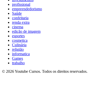
profissional
empreendedorismo
Saúde
confeitaria
renda extra
cinema
edição de imagem
esportes
cosmetica
Culinária
religião
informatica
Games
trabalho
© 2026 Youtube Cursos. Todos os direitos reservados.