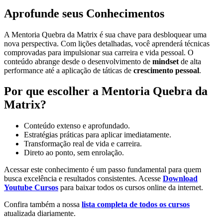
Aprofunde seus Conhecimentos
A Mentoria Quebra da Matrix é sua chave para desbloquear uma
nova perspectiva. Com lições detalhadas, você aprenderá técnicas
comprovadas para impulsionar sua carreira e vida pessoal. O
conteúdo abrange desde o desenvolvimento de
mindset
de alta
performance até a aplicação de táticas de
crescimento pessoal
.
Por que escolher a Mentoria Quebra da
Matrix?
Conteúdo extenso e aprofundado.
Estratégias práticas para aplicar imediatamente.
Transformação real de vida e carreira.
Direto ao ponto, sem enrolação.
Acessar este conhecimento é um passo fundamental para quem
busca excelência e resultados consistentes. Acesse
Download
Youtube Cursos
para baixar todos os cursos online da internet.
Confira também a nossa
lista completa de todos os cursos
atualizada diariamente.