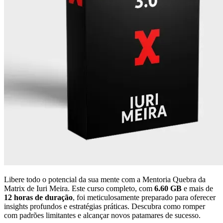
Libere todo o potencial da sua mente com a Mentoria Quebra da
Matrix de Iuri Meira. Este curso completo, com
6.60 GB
e mais de
12 horas de duração
, foi meticulosamente preparado para oferecer
insights profundos e estratégias práticas. Descubra como romper
com padrões limitantes e alcançar novos patamares de sucesso.