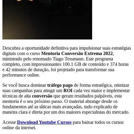
Descubra a oportunidade definitiva para impulsionar suas estratégias
digitais com o curso
Mentoria Conversão Extrema 2022
,
ministrado pelo renomado Tiago Tessmann. Este programa
completo, com impressionantes 100.1 GB de conteúdo e 374 horas
e 42 minutos de duração, foi projetado para transformar sua
performance online.
Se você busca dominar
tráfego pago
de forma estratégica, otimizar
suas campanhas para atingir um
ROI
cada vez maior e implementar
técnicas de alta
conversão
que geram resultados palpáveis, esta
mentoria é o seu próximo passo. O material abrange desde os
fundamentos até as táticas mais avançadas, tudo explicado de
maneira clara e direta por um dos maiores especialistas do mercado.
Acesse
Download Youtube Cursos
para baixar todos os cursos
online da internet.