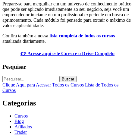
Prepare-se para mergulhar em um universo de conhecimento prático
que pode ser aplicado imediatamente ao seu negócio, seja você um
empreendedor iniciante ou um profissional experiente em busca de
aprimoramento. Cada módulo foi pensado para extrair o máximo de
valor e aplicabilidade.
Confira também a nossa
lista completa de todos os cursos
atualizada diariamente.
👉 Acesse aqui este Curso e o Drive Completo
Pesquisar
Buscar
Clique Aqui para Acessar Todos os Cursos
Lista de Todos os
Cursos
Categorias
Cursos
Blog
Afiliados
Trader