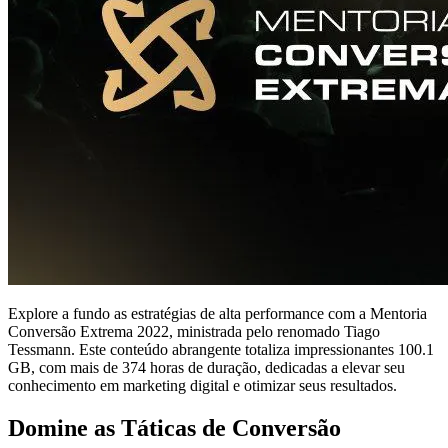
Explore a fundo as estratégias de alta performance com a Mentoria
Conversão Extrema 2022, ministrada pelo renomado Tiago
Tessmann. Este conteúdo abrangente totaliza impressionantes 100.1
GB, com mais de 374 horas de duração, dedicadas a elevar seu
conhecimento em marketing digital e otimizar seus resultados.
Domine as Táticas de Conversão