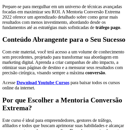
Prepare-se para mergulhar em um universo de técnicas avançadas
focadas em maximizar seu ROI. A Mentoria Conversão Extrema
2022 oferece um aprendizado detalhado sobre como gerar mais
resultados com menos investimento, abordando desde os
fundamentos até as estratégias mais sofisticadas de
tráfego pago
.
Conteúdo Abrangente para o Seu Sucesso
Com este material, você terá acesso a um volume de conhecimento
sem precedentes, projetado para transformar sua abordagem em
marketing digital. Aprenda a criar campanhas de alto impacto, a
otimizar suas páginas de destino e a mensurar seus resultados com
precisão cirúrgica, visando sempre a máxima
conversão
.
Acesse
Download Youtube Cursos
para baixar todos os cursos
online da internet.
Por que Escolher a Mentoria Conversão
Extrema?
Este curso é ideal para empreendedores, gestores de tráfego,
afiliados e todos que buscam aprimorar suas habilidades e alcançar