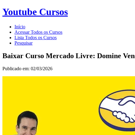
Youtube Cursos
Início
Acessar Todos os Cursos
Lista Todos os Cursos
Pesquisar
Baixar Curso Mercado Livre: Domine Vend
Publicado em: 02/03/2026