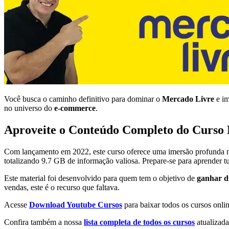
Você busca o caminho definitivo para dominar o
Mercado Livre
e im
no universo do
e-commerce
.
Aproveite o Conteúdo Completo do Curso
Com lançamento em 2022, este curso oferece uma imersão profunda n
totalizando 9.7 GB de informação valiosa. Prepare-se para aprender tud
Este material foi desenvolvido para quem tem o objetivo de
ganhar d
vendas, este é o recurso que faltava.
Acesse
Download Youtube Cursos
para baixar todos os cursos onlin
Confira também a nossa
lista completa de todos os cursos
atualizada