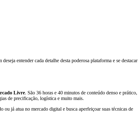
 deseja entender cada detalhe desta poderosa plataforma e se destacar
rcado Livre
. São 36 horas e 40 minutos de conteúdo denso e prático,
ias de precificação, logística e muito mais.
o ou já atua no mercado digital e busca aperfeiçoar suas técnicas de