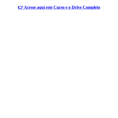
👉 Acesse aqui este Curso e o Drive Completo