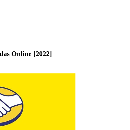
as Online [2022]