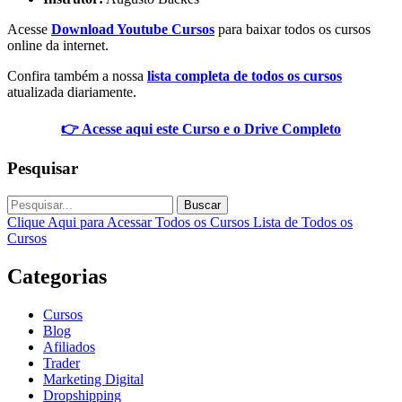
Acesse
Download Youtube Cursos
para baixar todos os cursos
online da internet.
Confira também a nossa
lista completa de todos os cursos
atualizada diariamente.
👉 Acesse aqui este Curso e o Drive Completo
Pesquisar
Buscar
Clique Aqui para Acessar Todos os Cursos
Lista de Todos os
Cursos
Categorias
Cursos
Blog
Afiliados
Trader
Marketing Digital
Dropshipping