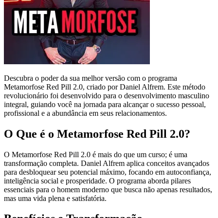
Descubra o poder da sua melhor versão com o programa
Metamorfose Red Pill 2.0, criado por Daniel Alfrem. Este método
revolucionário foi desenvolvido para o desenvolvimento masculino
integral, guiando você na jornada para alcançar o sucesso pessoal,
profissional e a abundância em seus relacionamentos.
O Que é o Metamorfose Red Pill 2.0?
O Metamorfose Red Pill 2.0 é mais do que um curso; é uma
transformação completa. Daniel Alfrem aplica conceitos avançados
para desbloquear seu potencial máximo, focando em autoconfiança,
inteligência social e prosperidade. O programa aborda pilares
essenciais para o homem moderno que busca não apenas resultados,
mas uma vida plena e satisfatória.