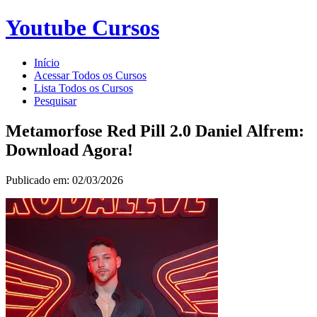
Youtube Cursos
Início
Acessar Todos os Cursos
Lista Todos os Cursos
Pesquisar
Metamorfose Red Pill 2.0 Daniel Alfrem:
Download Agora!
Publicado em: 02/03/2026