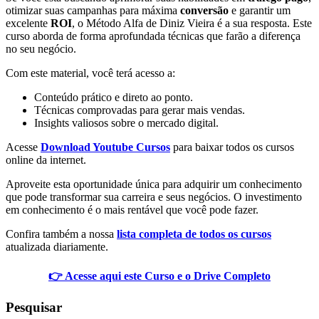
otimizar suas campanhas para máxima
conversão
e garantir um
excelente
ROI
, o Método Alfa de Diniz Vieira é a sua resposta. Este
curso aborda de forma aprofundada técnicas que farão a diferença
no seu negócio.
Com este material, você terá acesso a:
Conteúdo prático e direto ao ponto.
Técnicas comprovadas para gerar mais vendas.
Insights valiosos sobre o mercado digital.
Acesse
Download Youtube Cursos
para baixar todos os cursos
online da internet.
Aproveite esta oportunidade única para adquirir um conhecimento
que pode transformar sua carreira e seus negócios. O investimento
em conhecimento é o mais rentável que você pode fazer.
Confira também a nossa
lista completa de todos os cursos
atualizada diariamente.
👉 Acesse aqui este Curso e o Drive Completo
Pesquisar