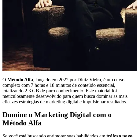
O
Método Alfa
, lançado em 2022 por Diniz Vieira, é um curso
completo com 7 horas e 18 minutos de conteúdo essencial,
totalizando 2.3 GB de puro conhecimento. Este material foi
meticulosamente desenvolvido para quem busca dominar as mais
eficazes estratégias de marketing digital e impulsionar resultados.
Domine o Marketing Digital com o
Método Alfa
Se você está buscando aprimorar suas habilidades em
tráfego pago
,