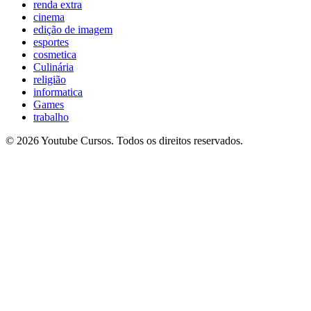
renda extra
cinema
edição de imagem
esportes
cosmetica
Culinária
religião
informatica
Games
trabalho
© 2026 Youtube Cursos. Todos os direitos reservados.