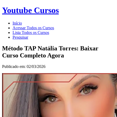
Youtube Cursos
Início
Acessar Todos os Cursos
Lista Todos os Cursos
Pesquisar
Método TAP Natália Torres: Baixar
Curso Completo Agora
Publicado em: 02/03/2026