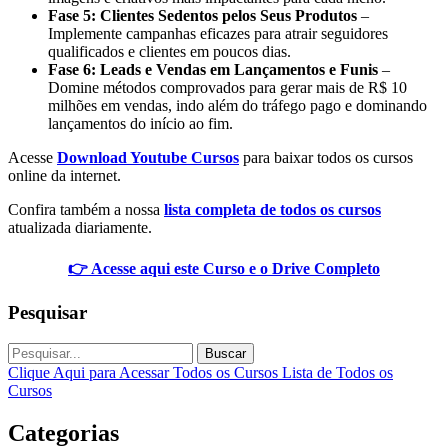
Fase 5: Clientes Sedentos pelos Seus Produtos
–
Implemente campanhas eficazes para atrair seguidores
qualificados e clientes em poucos dias.
Fase 6: Leads e Vendas em Lançamentos e Funis
–
Domine métodos comprovados para gerar mais de R$ 10
milhões em vendas, indo além do tráfego pago e dominando
lançamentos do início ao fim.
Acesse
Download Youtube Cursos
para baixar todos os cursos
online da internet.
Confira também a nossa
lista completa de todos os cursos
atualizada diariamente.
👉 Acesse aqui este Curso e o Drive Completo
Pesquisar
Buscar
Clique Aqui para Acessar Todos os Cursos
Lista de Todos os
Cursos
Categorias