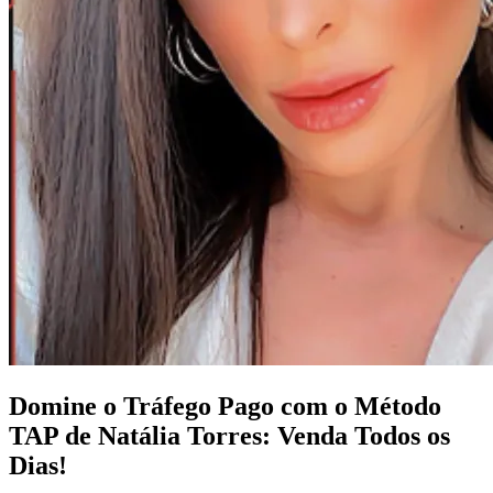
Domine o Tráfego Pago com o Método
TAP de Natália Torres: Venda Todos os
Dias!