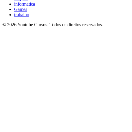
informatica
Games
trabalho
© 2026 Youtube Cursos. Todos os direitos reservados.