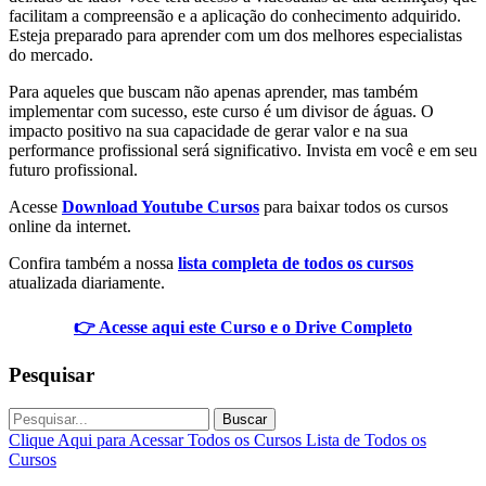
facilitam a compreensão e a aplicação do conhecimento adquirido.
Esteja preparado para aprender com um dos melhores especialistas
do mercado.
Para aqueles que buscam não apenas aprender, mas também
implementar com sucesso, este curso é um divisor de águas. O
impacto positivo na sua capacidade de gerar valor e na sua
performance profissional será significativo. Invista em você e em seu
futuro profissional.
Acesse
Download Youtube Cursos
para baixar todos os cursos
online da internet.
Confira também a nossa
lista completa de todos os cursos
atualizada diariamente.
👉 Acesse aqui este Curso e o Drive Completo
Pesquisar
Buscar
Clique Aqui para Acessar Todos os Cursos
Lista de Todos os
Cursos