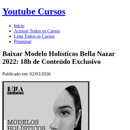
Youtube Cursos
Início
Acessar Todos os Cursos
Lista Todos os Cursos
Pesquisar
Baixar Modelo Holísticos Bella Nazar
2022: 18h de Conteúdo Exclusivo
Publicado em: 02/03/2026