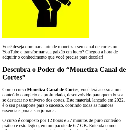
Você deseja dominar a arte de monetizar seu canal de cortes no
YouTube e transformar sua paixão em lucro? Chegou a hora de
adquirir o conhecimento que você precisa para decolar!
Descubra o Poder do “Monetiza Canal de
Cortes”
Com o curso
Monetiza Canal de Cortes
, você terá acesso a um
conteúdo completo e aprofundado, desenvolvido para quem busca
se destacar no universo dos cortes. Este material, lançado em 2022,
é o seu passaporte para o sucesso, cobrindo todas as nuances
essenciais para a sua jornada.
O curso é composto por 12 horas e 27 minutos de puro conteúdo
prático e estratégico, em um pacote de 6.7 GB. Entenda como