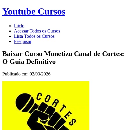
Youtube Cursos
Início
Acessar Todos os Cursos
Lista Todos os Cursos
Pesquisar
Baixar Curso Monetiza Canal de Cortes:
O Guia Definitivo
Publicado em: 02/03/2026