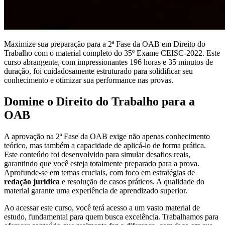
Maximize sua preparação para a 2ª Fase da OAB em Direito do
Trabalho com o material completo do 35º Exame CEISC-2022. Este
curso abrangente, com impressionantes 196 horas e 35 minutos de
duração, foi cuidadosamente estruturado para solidificar seu
conhecimento e otimizar sua performance nas provas.
Domine o Direito do Trabalho para a
OAB
A aprovação na 2ª Fase da OAB exige não apenas conhecimento
teórico, mas também a capacidade de aplicá-lo de forma prática.
Este conteúdo foi desenvolvido para simular desafios reais,
garantindo que você esteja totalmente preparado para a prova.
Aprofunde-se em temas cruciais, com foco em estratégias de
redação jurídica
e resolução de casos práticos. A qualidade do
material garante uma experiência de aprendizado superior.
Ao acessar este curso, você terá acesso a um vasto material de
estudo, fundamental para quem busca excelência. Trabalhamos para