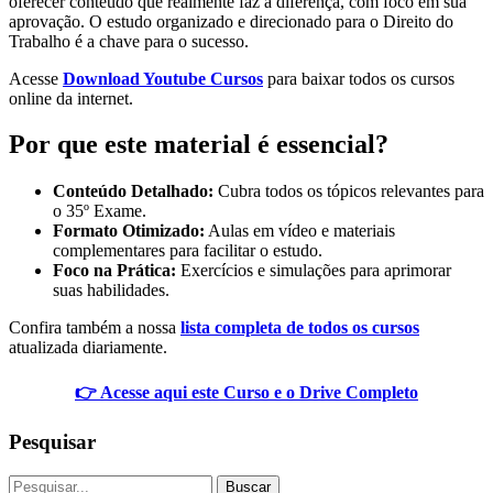
oferecer conteúdo que realmente faz a diferença, com foco em sua
aprovação. O estudo organizado e direcionado para o Direito do
Trabalho é a chave para o sucesso.
Acesse
Download Youtube Cursos
para baixar todos os cursos
online da internet.
Por que este material é essencial?
Conteúdo Detalhado:
Cubra todos os tópicos relevantes para
o 35º Exame.
Formato Otimizado:
Aulas em vídeo e materiais
complementares para facilitar o estudo.
Foco na Prática:
Exercícios e simulações para aprimorar
suas habilidades.
Confira também a nossa
lista completa de todos os cursos
atualizada diariamente.
👉 Acesse aqui este Curso e o Drive Completo
Pesquisar
Buscar