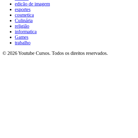
edição de imagem
esportes
cosmetica
Culinária
religião
informatica
Games
trabalho
© 2026 Youtube Cursos. Todos os direitos reservados.