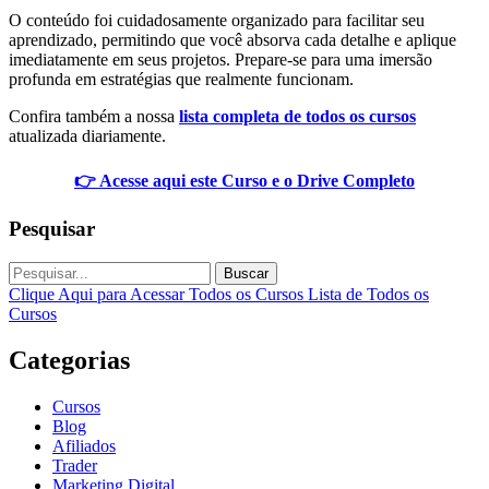
O conteúdo foi cuidadosamente organizado para facilitar seu
aprendizado, permitindo que você absorva cada detalhe e aplique
imediatamente em seus projetos. Prepare-se para uma imersão
profunda em estratégias que realmente funcionam.
Confira também a nossa
lista completa de todos os cursos
atualizada diariamente.
👉 Acesse aqui este Curso e o Drive Completo
Pesquisar
Buscar
Clique Aqui para Acessar Todos os Cursos
Lista de Todos os
Cursos
Categorias
Cursos
Blog
Afiliados
Trader
Marketing Digital