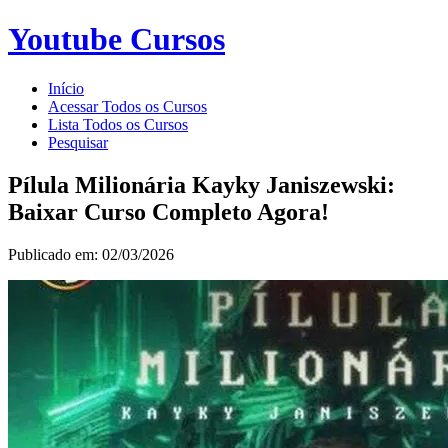
Youtube Cursos
Início
Acessar Todos os Cursos
Lista Todos os Cursos
Pesquisar
Pílula Milionária Kayky Janiszewski:
Baixar Curso Completo Agora!
Publicado em: 02/03/2026