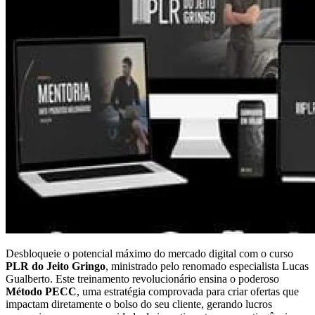
Desbloqueie o potencial máximo do mercado digital com o curso
PLR do Jeito Gringo
, ministrado pelo renomado especialista Lucas
Gualberto. Este treinamento revolucionário ensina o poderoso
Método PECC
, uma estratégia comprovada para criar ofertas que
impactam diretamente o bolso do seu cliente, gerando lucros