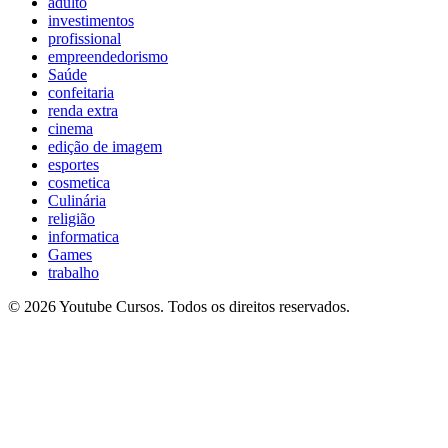
adulto
investimentos
profissional
empreendedorismo
Saúde
confeitaria
renda extra
cinema
edição de imagem
esportes
cosmetica
Culinária
religião
informatica
Games
trabalho
© 2026 Youtube Cursos. Todos os direitos reservados.