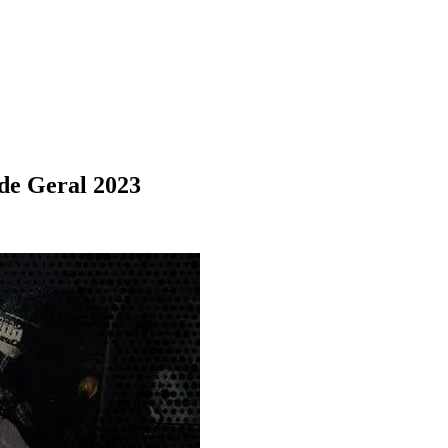
ade Geral 2023