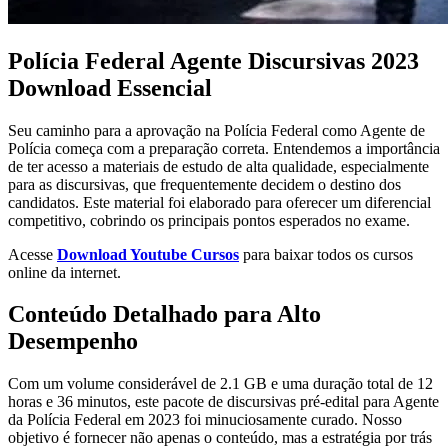
Polícia Federal Agente Discursivas 2023
Download Essencial
Seu caminho para a aprovação na Polícia Federal como Agente de
Polícia começa com a preparação correta. Entendemos a importância
de ter acesso a materiais de estudo de alta qualidade, especialmente
para as discursivas, que frequentemente decidem o destino dos
candidatos. Este material foi elaborado para oferecer um diferencial
competitivo, cobrindo os principais pontos esperados no exame.
Acesse
Download Youtube Cursos
para baixar todos os cursos
online da internet.
Conteúdo Detalhado para Alto
Desempenho
Com um volume considerável de 2.1 GB e uma duração total de 12
horas e 36 minutos, este pacote de discursivas pré-edital para Agente
da Polícia Federal em 2023 foi minuciosamente curado. Nosso
objetivo é fornecer não apenas o conteúdo, mas a estratégia por trás