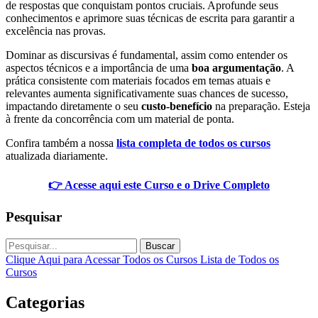
de respostas que conquistam pontos cruciais. Aprofunde seus
conhecimentos e aprimore suas técnicas de escrita para garantir a
excelência nas provas.
Dominar as discursivas é fundamental, assim como entender os
aspectos técnicos e a importância de uma
boa argumentação
. A
prática consistente com materiais focados em temas atuais e
relevantes aumenta significativamente suas chances de sucesso,
impactando diretamente o seu
custo-benefício
na preparação. Esteja
à frente da concorrência com um material de ponta.
Confira também a nossa
lista completa de todos os cursos
atualizada diariamente.
👉 Acesse aqui este Curso e o Drive Completo
Pesquisar
Buscar
Clique Aqui para Acessar Todos os Cursos
Lista de Todos os
Cursos
Categorias