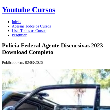
Youtube Cursos
Início
Acessar Todos os Cursos
Lista Todos os Cursos
Pesquisar
Polícia Federal Agente Discursivas 2023
Download Completo
Publicado em: 02/03/2026