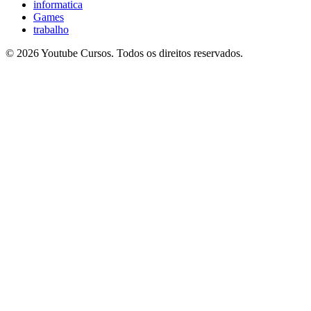
informatica
Games
trabalho
© 2026 Youtube Cursos. Todos os direitos reservados.