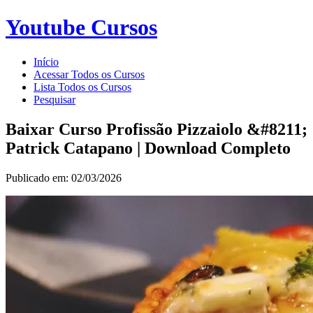
Youtube Cursos
Início
Acessar Todos os Cursos
Lista Todos os Cursos
Pesquisar
Baixar Curso Profissão Pizzaiolo &#8211;
Patrick Catapano | Download Completo
Publicado em: 02/03/2026