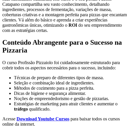
Catapano compartilha seu vasto conhecimento, detalhando
ingredientes, processos de fermentação, variações de massa,
coberturas criativas e a montagem perfeita para pizzas que encantam
clientes. Vá além do básico e aprenda a criar experiências
gastronômicas únicas, otimizando o
ROI
do seu empreendimento
com as estratégias certas.
Conteúdo Abrangente para o Sucesso na
Pizzaria
O curso Profissão Pizzaiolo foi cuidadosamente estruturado para
cobrir todos os aspectos necessários para o sucesso, incluindo:
Técnicas de preparo de diferentes tipos de massa.
Seleção e combinação ideal de ingredientes.
Métodos de cozimento para a pizza perfeita.
Dicas de higiene e segurança alimentar.
Noções de empreendedorismo e gestão de pizzarias.
Estratégias de marketing para atrair clientes e aumentar o
tráfego
qualificado.
Acesse
Download Youtube Cursos
para baixar todos os cursos
online da internet.