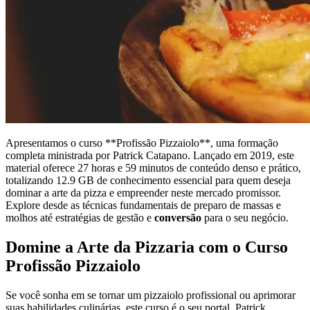
Apresentamos o curso **Profissão Pizzaiolo**, uma formação
completa ministrada por Patrick Catapano. Lançado em 2019, este
material oferece 27 horas e 59 minutos de conteúdo denso e prático,
totalizando 12.9 GB de conhecimento essencial para quem deseja
dominar a arte da pizza e empreender neste mercado promissor.
Explore desde as técnicas fundamentais de preparo de massas e
molhos até estratégias de gestão e
conversão
para o seu negócio.
Domine a Arte da Pizzaria com o Curso
Profissão Pizzaiolo
Se você sonha em se tornar um pizzaiolo profissional ou aprimorar
suas habilidades culinárias, este curso é o seu portal. Patrick