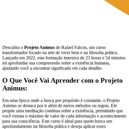
Descubra o
Projeto Animus
de Rafael Falcon, um curso
transformador focado na arte de viver bem e na filosofia prática.
Lançado em 2022, esta formação imersiva de 23 horas e 54 minutos
irá aprofundar sua compreensão sobre a existência humana,
ajudando você a encontrar significado em cada detalhe.
O Que Você Vai Aprender com o Projeto
Animus:
Em uma época onde a busca por propósito é constante, o Projeto
Animus se destaca por ir além de meros métodos ou regras. Ele
propõe uma meditação contínua sobre a existência, permitindo que
você extraia o máximo de valor de cada informação e acontecimento
para sua consciência. Este curso é ideal para quem busca um
aprofundamento na filosofia prática e deseja aplicar esses