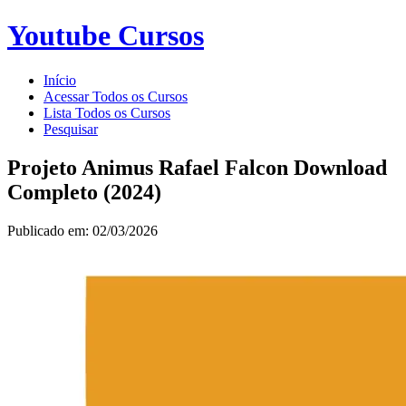
Youtube Cursos
Início
Acessar Todos os Cursos
Lista Todos os Cursos
Pesquisar
Projeto Animus Rafael Falcon Download
Completo (2024)
Publicado em: 02/03/2026