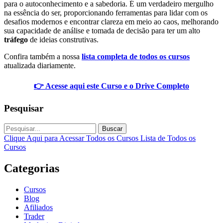
para o autoconhecimento e a sabedoria. É um verdadeiro mergulho
na essência do ser, proporcionando ferramentas para lidar com os
desafios modernos e encontrar clareza em meio ao caos, melhorando
sua capacidade de análise e tomada de decisão para ter um alto
tráfego
de ideias construtivas.
Confira também a nossa
lista completa de todos os cursos
atualizada diariamente.
👉 Acesse aqui este Curso e o Drive Completo
Pesquisar
Buscar
Clique Aqui para Acessar Todos os Cursos
Lista de Todos os
Cursos
Categorias
Cursos
Blog
Afiliados
Trader