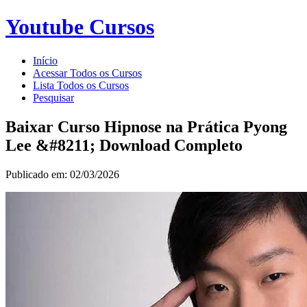
Youtube Cursos
Início
Acessar Todos os Cursos
Lista Todos os Cursos
Pesquisar
Baixar Curso Hipnose na Prática Pyong
Lee &#8211; Download Completo
Publicado em: 02/03/2026