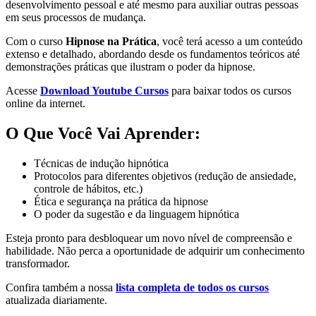
desenvolvimento pessoal e até mesmo para auxiliar outras pessoas
em seus processos de mudança.
Com o curso
Hipnose na Prática
, você terá acesso a um conteúdo
extenso e detalhado, abordando desde os fundamentos teóricos até
demonstrações práticas que ilustram o poder da hipnose.
Acesse
Download Youtube Cursos
para baixar todos os cursos
online da internet.
O Que Você Vai Aprender:
Técnicas de indução hipnótica
Protocolos para diferentes objetivos (redução de ansiedade,
controle de hábitos, etc.)
Ética e segurança na prática da hipnose
O poder da sugestão e da linguagem hipnótica
Esteja pronto para desbloquear um novo nível de compreensão e
habilidade. Não perca a oportunidade de adquirir um conhecimento
transformador.
Confira também a nossa
lista completa de todos os cursos
atualizada diariamente.