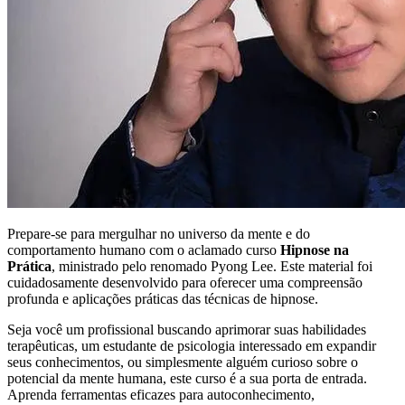
Prepare-se para mergulhar no universo da mente e do
comportamento humano com o aclamado curso
Hipnose na
Prática
, ministrado pelo renomado Pyong Lee. Este material foi
cuidadosamente desenvolvido para oferecer uma compreensão
profunda e aplicações práticas das técnicas de hipnose.
Seja você um profissional buscando aprimorar suas habilidades
terapêuticas, um estudante de psicologia interessado em expandir
seus conhecimentos, ou simplesmente alguém curioso sobre o
potencial da mente humana, este curso é a sua porta de entrada.
Aprenda ferramentas eficazes para autoconhecimento,