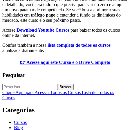
e detalhado, você terá tudo o que precisa para sair do zero e atingir
um novo patamar de competência. Se você busca aprimorar suas
habilidades em
tráfego pago
e entender a fundo as dinâmicas do
mercado, este curso é o seu próximo passo.
Acesse
Download Youtube Cursos
para baixar todos os cursos
online da internet.
Confira também a nossa
lista completa de todos os cursos
atualizada diariamente.
👉 Acesse aqui este Curso e o Drive Completo
Pesquisar
Buscar
Clique Aqui para Acessar Todos os Cursos
Lista de Todos os
Cursos
Categorias
Cursos
Blog