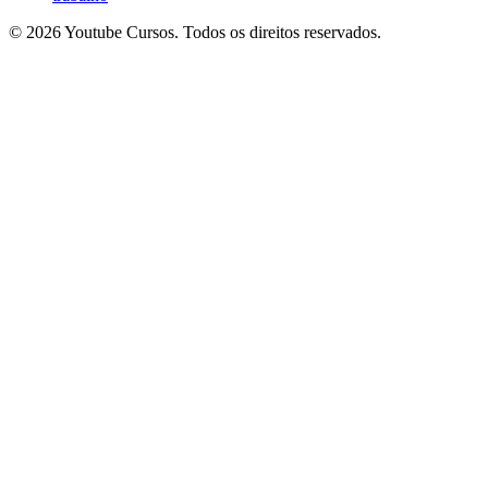
© 2026 Youtube Cursos. Todos os direitos reservados.