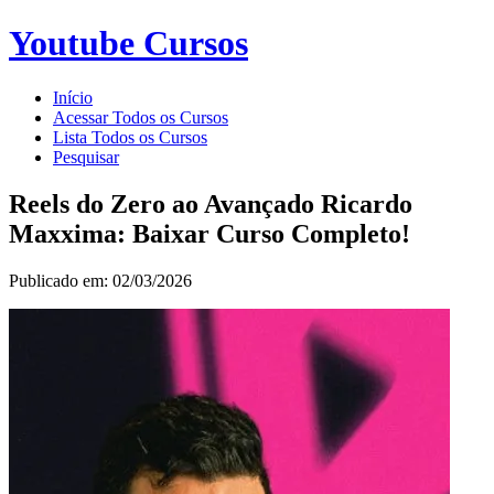
Youtube Cursos
Início
Acessar Todos os Cursos
Lista Todos os Cursos
Pesquisar
Reels do Zero ao Avançado Ricardo
Maxxima: Baixar Curso Completo!
Publicado em: 02/03/2026