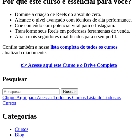
Por que este curso é essencial para você?
Domine a criação de Reels do absoluto zero.
Alcance o nível avançado com técnicas de alta performance.
Crie conteúdo com potencial viral para o Instagram.
Transforme seus Reels em poderosas ferramentas de venda.
Atraia mais seguidores qualificados para o seu perfil.
Confira também a nossa
lista completa de todos os cursos
atualizada diariamente.
👉 Acesse aqui este Curso e o Drive Completo
Pesquisar
Buscar
Clique Aqui para Acessar Todos os Cursos
Lista de Todos os
Cursos
Categorias
Cursos
Blog