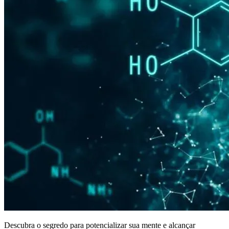
Descubra o segredo para potencializar sua mente e alcançar