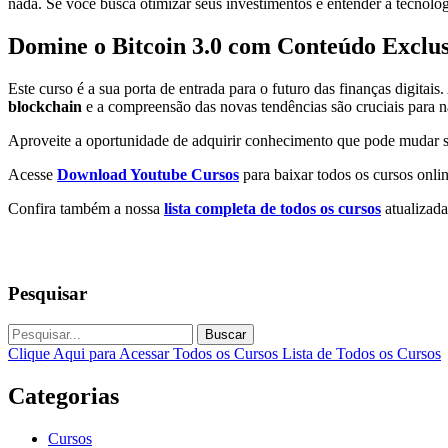
nada. Se você busca otimizar seus investimentos e entender a tecnologia
Domine o Bitcoin 3.0 com Conteúdo Exclus
Este curso é a sua porta de entrada para o futuro das finanças digita
blockchain
e a compreensão das novas tendências são cruciais para n
Aproveite a oportunidade de adquirir conhecimento que pode mudar sua
Acesse
Download Youtube Cursos
para baixar todos os cursos onlin
Confira também a nossa
lista completa de todos os cursos
atualizada
Pesquisar
Buscar
Clique Aqui para Acessar Todos os Cursos
Lista de Todos os Cursos
Categorias
Cursos