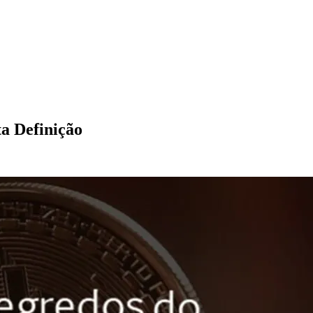
a Definição