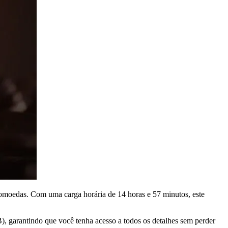
ptomoedas. Com uma carga horária de 14 horas e 57 minutos, este
, garantindo que você tenha acesso a todos os detalhes sem perder