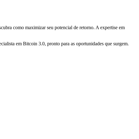
descubra como maximizar seu potencial de retorno. A expertise em
cialista em Bitcoin 3.0, pronto para as oportunidades que surgem.