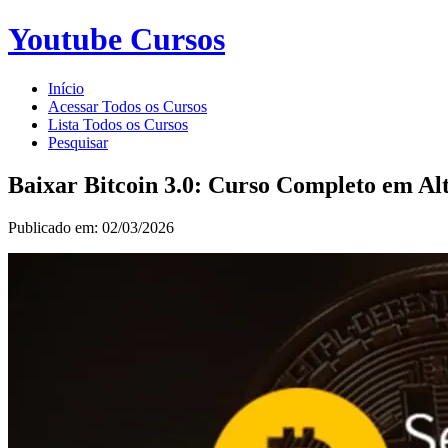
Youtube Cursos
Início
Acessar Todos os Cursos
Lista Todos os Cursos
Pesquisar
Baixar Bitcoin 3.0: Curso Completo em Alt
Publicado em: 02/03/2026