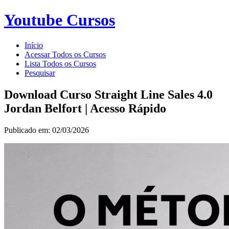
Youtube Cursos
Início
Acessar Todos os Cursos
Lista Todos os Cursos
Pesquisar
Download Curso Straight Line Sales 4.0
Jordan Belfort | Acesso Rápido
Publicado em: 02/03/2026