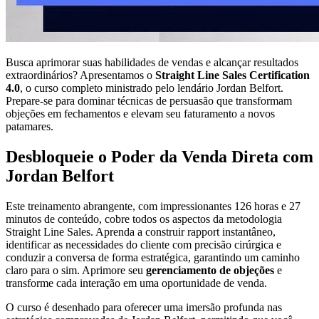
Busca aprimorar suas habilidades de vendas e alcançar resultados
extraordinários? Apresentamos o
Straight Line Sales Certification
4.0
, o curso completo ministrado pelo lendário Jordan Belfort.
Prepare-se para dominar técnicas de persuasão que transformam
objeções em fechamentos e elevam seu faturamento a novos
patamares.
Desbloqueie o Poder da Venda Direta com
Jordan Belfort
Este treinamento abrangente, com impressionantes 126 horas e 27
minutos de conteúdo, cobre todos os aspectos da metodologia
Straight Line Sales. Aprenda a construir rapport instantâneo,
identificar as necessidades do cliente com precisão cirúrgica e
conduzir a conversa de forma estratégica, garantindo um caminho
claro para o sim. Aprimore seu
gerenciamento de objeções
e
transforme cada interação em uma oportunidade de venda.
O curso é desenhado para oferecer uma imersão profunda nas