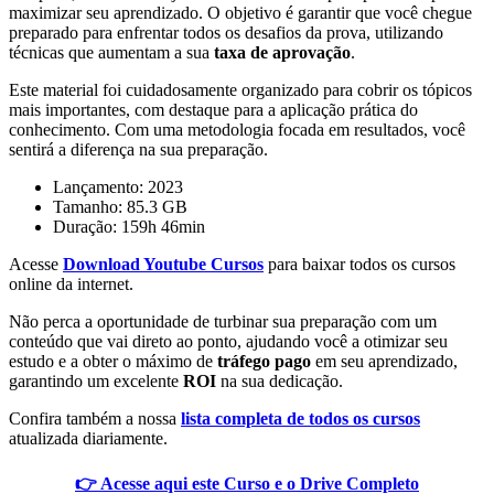
maximizar seu aprendizado. O objetivo é garantir que você chegue
preparado para enfrentar todos os desafios da prova, utilizando
técnicas que aumentam a sua
taxa de aprovação
.
Este material foi cuidadosamente organizado para cobrir os tópicos
mais importantes, com destaque para a aplicação prática do
conhecimento. Com uma metodologia focada em resultados, você
sentirá a diferença na sua preparação.
Lançamento: 2023
Tamanho: 85.3 GB
Duração: 159h 46min
Acesse
Download Youtube Cursos
para baixar todos os cursos
online da internet.
Não perca a oportunidade de turbinar sua preparação com um
conteúdo que vai direto ao ponto, ajudando você a otimizar seu
estudo e a obter o máximo de
tráfego pago
em seu aprendizado,
garantindo um excelente
ROI
na sua dedicação.
Confira também a nossa
lista completa de todos os cursos
atualizada diariamente.
👉 Acesse aqui este Curso e o Drive Completo