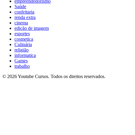
empreendedorismo
Saúde
confeitaria
renda extra
cinema
edição de imagem
esportes
cosmetica
Culinária
religião
informatica
Games
trabalho
© 2026 Youtube Cursos. Todos os direitos reservados.