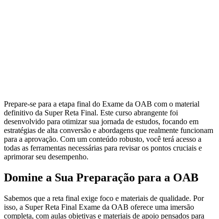
Prepare-se para a etapa final do Exame da OAB com o material
definitivo da Super Reta Final. Este curso abrangente foi
desenvolvido para otimizar sua jornada de estudos, focando em
estratégias de alta conversão e abordagens que realmente funcionam
para a aprovação. Com um conteúdo robusto, você terá acesso a
todas as ferramentas necessárias para revisar os pontos cruciais e
aprimorar seu desempenho.
Domine a Sua Preparação para a OAB
Sabemos que a reta final exige foco e materiais de qualidade. Por
isso, a Super Reta Final Exame da OAB oferece uma imersão
completa, com aulas objetivas e materiais de apoio pensados para