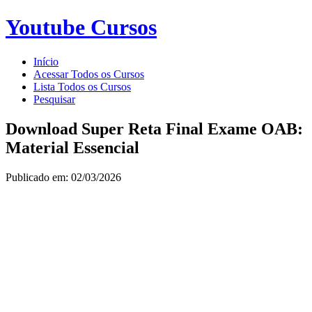
Youtube Cursos
Início
Acessar Todos os Cursos
Lista Todos os Cursos
Pesquisar
Download Super Reta Final Exame OAB:
Material Essencial
Publicado em: 02/03/2026