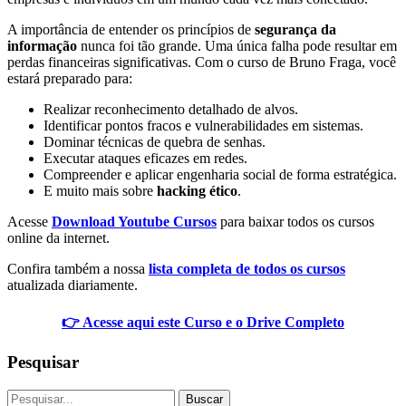
A importância de entender os princípios de
segurança da
informação
nunca foi tão grande. Uma única falha pode resultar em
perdas financeiras significativas. Com o curso de Bruno Fraga, você
estará preparado para:
Realizar reconhecimento detalhado de alvos.
Identificar pontos fracos e vulnerabilidades em sistemas.
Dominar técnicas de quebra de senhas.
Executar ataques eficazes em redes.
Compreender e aplicar engenharia social de forma estratégica.
E muito mais sobre
hacking ético
.
Acesse
Download Youtube Cursos
para baixar todos os cursos
online da internet.
Confira também a nossa
lista completa de todos os cursos
atualizada diariamente.
👉 Acesse aqui este Curso e o Drive Completo
Pesquisar
Buscar