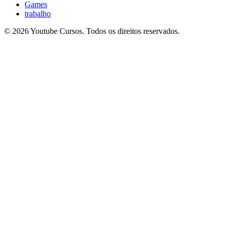
Games
trabalho
© 2026 Youtube Cursos. Todos os direitos reservados.