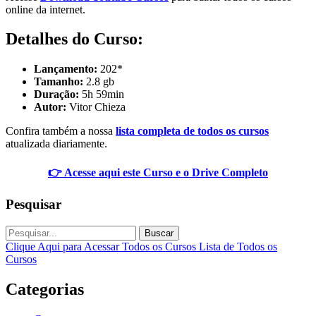
online da internet.
Detalhes do Curso:
Lançamento:
202*
Tamanho:
2.8 gb
Duração:
5h 59min
Autor:
Vitor Chieza
Confira também a nossa
lista completa de todos os cursos
atualizada diariamente.
👉 Acesse aqui este Curso e o Drive Completo
Pesquisar
Buscar
Clique Aqui para Acessar Todos os Cursos
Lista de Todos os
Cursos
Categorias