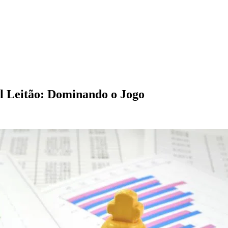
l Leitão: Dominando o Jogo