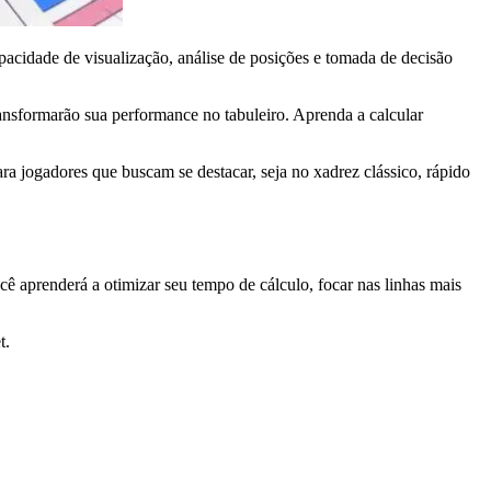
pacidade de visualização, análise de posições e tomada de decisão
ransformarão sua performance no tabuleiro. Aprenda a calcular
a jogadores que buscam se destacar, seja no xadrez clássico, rápido
 aprenderá a otimizar seu tempo de cálculo, focar nas linhas mais
t.