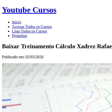
Youtube Cursos
Início
Acessar Todos os Cursos
Lista Todos os Cursos
Pesquisar
Baixar Treinamento Cálculo Xadrez Rafae
Publicado em: 02/03/2026