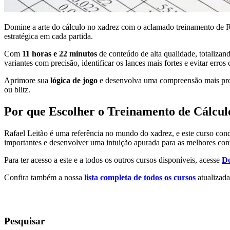
Domine a arte do cálculo no xadrez com o aclamado treinamento de Raf
estratégica em cada partida.
Com
11 horas e 22 minutos
de conteúdo de alta qualidade, totaliza
variantes com precisão, identificar os lances mais fortes e evitar erros 
Aprimore sua
lógica de jogo
e desenvolva uma compreensão mais profun
ou blitz.
Por que Escolher o Treinamento de Cálcul
Rafael Leitão é uma referência no mundo do xadrez, e este curso con
importantes e desenvolver uma intuição apurada para as melhores con
Para ter acesso a este e a todos os outros cursos disponíveis, acesse
Do
Confira também a nossa
lista completa de todos os cursos
atualizada
Pesquisar