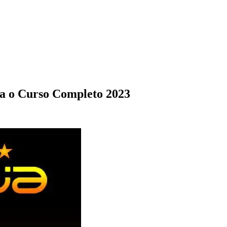
a o Curso Completo 2023