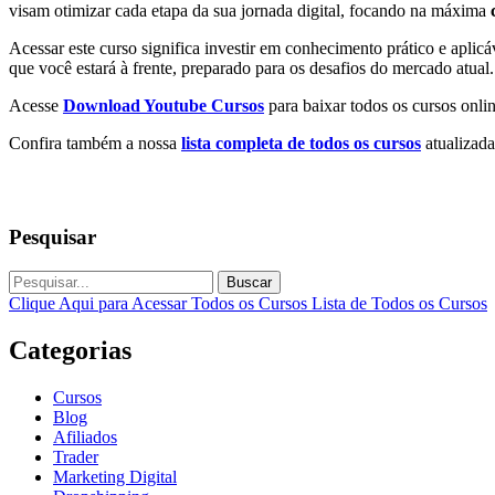
visam otimizar cada etapa da sua jornada digital, focando na máxima
Acessar este curso significa investir em conhecimento prático e apli
que você estará à frente, preparado para os desafios do mercado atual.
Acesse
Download Youtube Cursos
para baixar todos os cursos onlin
Confira também a nossa
lista completa de todos os cursos
atualizada
Pesquisar
Buscar
Clique Aqui para Acessar Todos os Cursos
Lista de Todos os Cursos
Categorias
Cursos
Blog
Afiliados
Trader
Marketing Digital