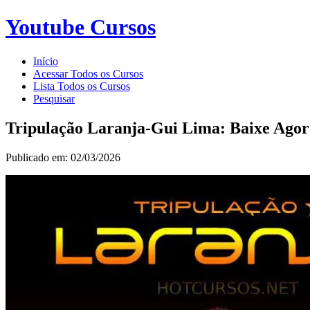
Youtube Cursos
Início
Acessar Todos os Cursos
Lista Todos os Cursos
Pesquisar
Tripulação Laranja-Gui Lima: Baixe Agor
Publicado em: 02/03/2026