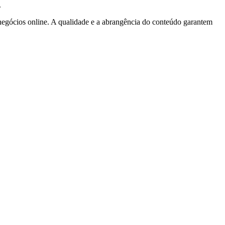
.
 negócios online. A qualidade e a abrangência do conteúdo garantem