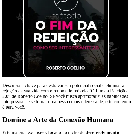
Descubra a chave para destravar seu potencial social e eliminar a
rejeição da sua vida com o renomado método “O Fim da Rejeição
2.0” de Roberto Coelho. Se você busca aprimorar suas habilidades
interpessoais e se tornar uma pessoa mais interessante, este conteúdo
é para você.
Domine a Arte da Conexão Humana
Este material exclusivo, focado no nicho de
desenvolvimento