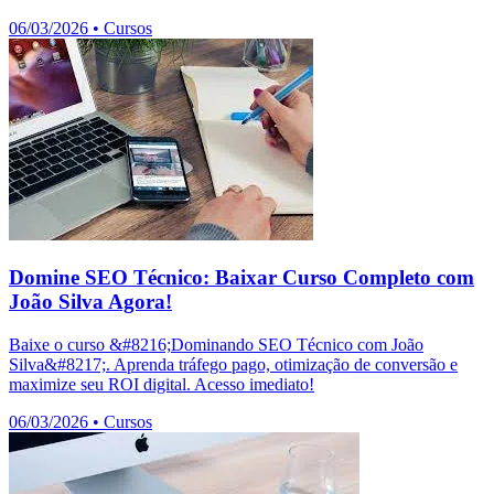
06/03/2026
•
Cursos
Domine SEO Técnico: Baixar Curso Completo com
João Silva Agora!
Baixe o curso &#8216;Dominando SEO Técnico com João
Silva&#8217;. Aprenda tráfego pago, otimização de conversão e
maximize seu ROI digital. Acesso imediato!
06/03/2026
•
Cursos