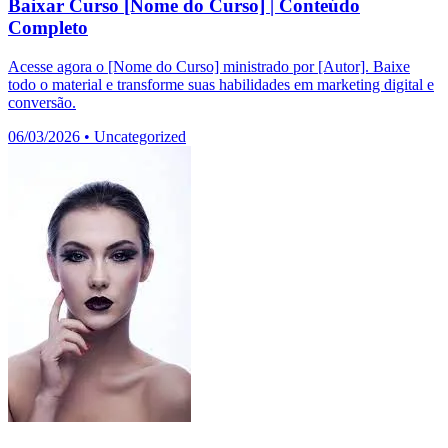
Baixar Curso [Nome do Curso] | Conteúdo
Completo
Acesse agora o [Nome do Curso] ministrado por [Autor]. Baixe
todo o material e transforme suas habilidades em marketing digital e
conversão.
06/03/2026
•
Uncategorized