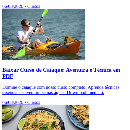
06/03/2026
•
Cursos
Baixar Curso de Caiaque: Aventura e Técnica em
PDF
Domine o caiaque com nosso curso completo! Aprenda técnicas
essenciais e aventure-se nas águas. Download imediato.
06/03/2026
•
Cursos