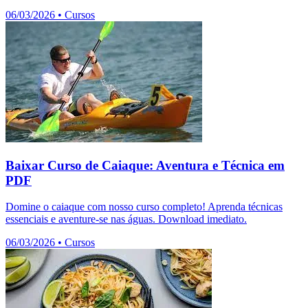
06/03/2026
•
Cursos
Baixar Curso de Caiaque: Aventura e Técnica em
PDF
Domine o caiaque com nosso curso completo! Aprenda técnicas
essenciais e aventure-se nas águas. Download imediato.
06/03/2026
•
Cursos