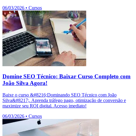
06/03/2026
•
Cursos
Domine SEO Técnico: Baixar Curso Completo com
João Silva Agora!
Baixe o curso &#8216;Dominando SEO Técnico com João
Silva&#8217;. Aprenda tráfego pago, otimização de conversão e
maximize seu ROI digital. Acesso imediato!
06/03/2026
•
Cursos