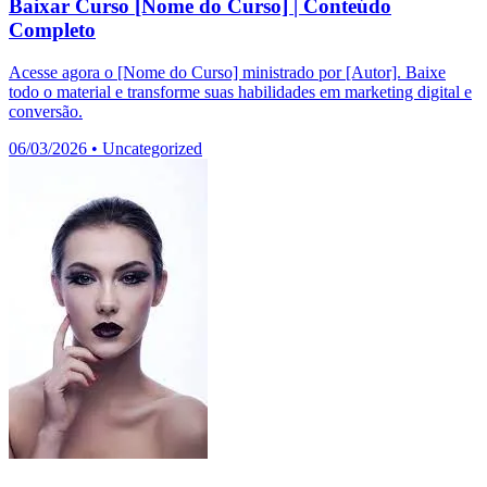
Baixar Curso [Nome do Curso] | Conteúdo
Completo
Acesse agora o [Nome do Curso] ministrado por [Autor]. Baixe
todo o material e transforme suas habilidades em marketing digital e
conversão.
06/03/2026
•
Uncategorized