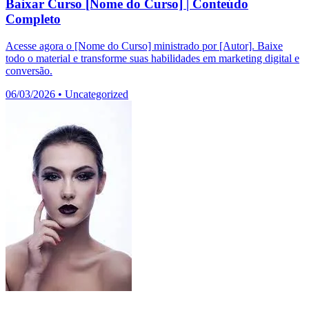
Baixar Curso [Nome do Curso] | Conteúdo
Completo
Acesse agora o [Nome do Curso] ministrado por [Autor]. Baixe
todo o material e transforme suas habilidades em marketing digital e
conversão.
06/03/2026
•
Uncategorized