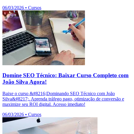
06/03/2026
•
Cursos
Domine SEO Técnico: Baixar Curso Completo com
João Silva Agora!
Baixe o curso &#8216;Dominando SEO Técnico com João
Silva&#8217;. Aprenda tráfego pago, otimização de conversão e
maximize seu ROI digital. Acesso imediato!
06/03/2026
•
Cursos