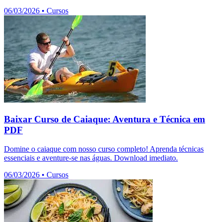
06/03/2026
•
Cursos
Baixar Curso de Caiaque: Aventura e Técnica em
PDF
Domine o caiaque com nosso curso completo! Aprenda técnicas
essenciais e aventure-se nas águas. Download imediato.
06/03/2026
•
Cursos