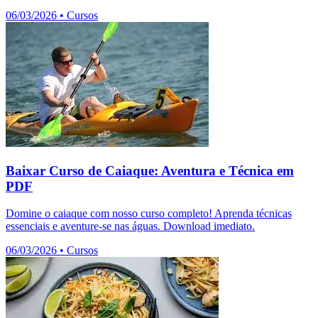
06/03/2026
•
Cursos
Baixar Curso de Caiaque: Aventura e Técnica em
PDF
Domine o caiaque com nosso curso completo! Aprenda técnicas
essenciais e aventure-se nas águas. Download imediato.
06/03/2026
•
Cursos