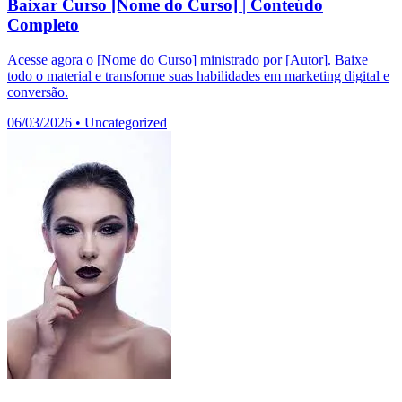
Baixar Curso [Nome do Curso] | Conteúdo
Completo
Acesse agora o [Nome do Curso] ministrado por [Autor]. Baixe
todo o material e transforme suas habilidades em marketing digital e
conversão.
06/03/2026
•
Uncategorized