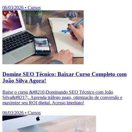
06/03/2026
•
Cursos
Domine SEO Técnico: Baixar Curso Completo com
João Silva Agora!
Baixe o curso &#8216;Dominando SEO Técnico com João
Silva&#8217;. Aprenda tráfego pago, otimização de conversão e
maximize seu ROI digital. Acesso imediato!
06/03/2026
•
Cursos