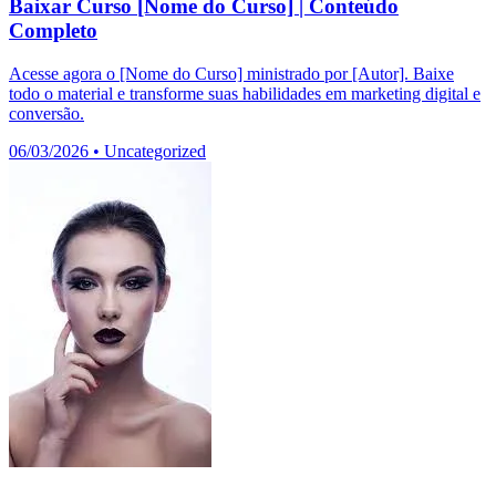
Baixar Curso [Nome do Curso] | Conteúdo
Completo
Acesse agora o [Nome do Curso] ministrado por [Autor]. Baixe
todo o material e transforme suas habilidades em marketing digital e
conversão.
06/03/2026
•
Uncategorized