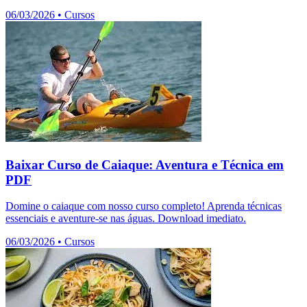
06/03/2026
•
Cursos
Baixar Curso de Caiaque: Aventura e Técnica em
PDF
Domine o caiaque com nosso curso completo! Aprenda técnicas
essenciais e aventure-se nas águas. Download imediato.
06/03/2026
•
Cursos