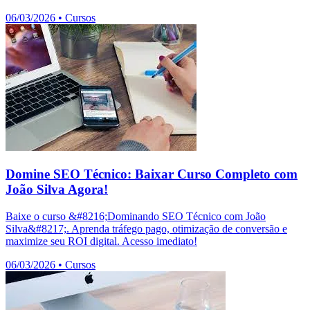
06/03/2026
•
Cursos
Domine SEO Técnico: Baixar Curso Completo com
João Silva Agora!
Baixe o curso &#8216;Dominando SEO Técnico com João
Silva&#8217;. Aprenda tráfego pago, otimização de conversão e
maximize seu ROI digital. Acesso imediato!
06/03/2026
•
Cursos